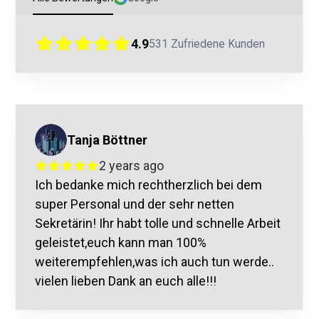
4.9
531
Zufriedene Kunden
Tanja Böttner
2 years ago
Ich bedanke mich rechtherzlich bei dem
super Personal und der sehr netten
Sekretärin! Ihr habt tolle und schnelle Arbeit
geleistet,euch kann man 100%
weiterempfehlen,was ich auch tun werde..
vielen lieben Dank an euch alle!!!