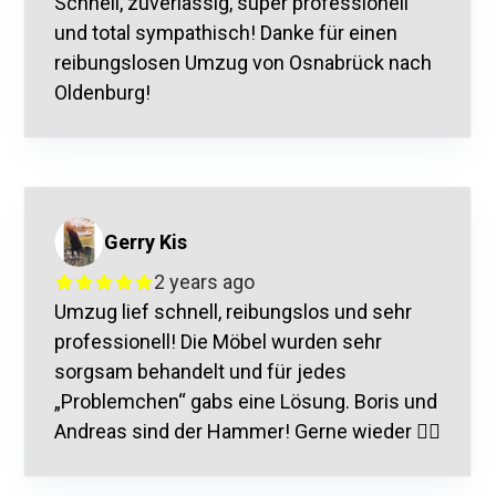
Schnell, zuverlässig, super professionell
und total sympathisch! Danke für einen
reibungslosen Umzug von Osnabrück nach
Oldenburg!
Gerry Kis
2 years ago
Umzug lief schnell, reibungslos und sehr
professionell! Die Möbel wurden sehr
sorgsam behandelt und für jedes
„Problemchen“ gabs eine Lösung. Boris und
Andreas sind der Hammer! Gerne wieder 👍🏼