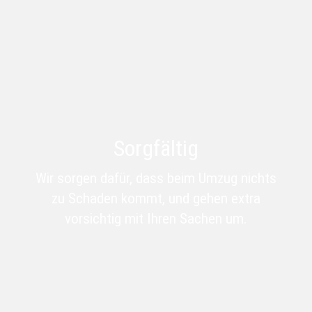
Sorgfältig
Wir sorgen dafür, dass beim Umzug nichts
zu Schaden kommt, und gehen
extra
vorsichtig mit Ihren Sachen um.