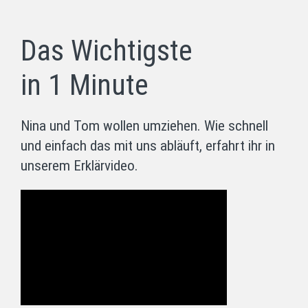
Das Wichtigste
in 1 Minute
Nina und Tom wollen umziehen. Wie schnell
und einfach das mit uns abläuft, erfahrt ihr in
unserem Erklärvideo.