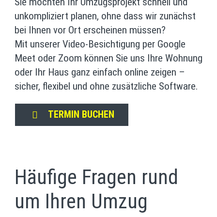
Sie möchten Ihr Umzugsprojekt schnell und
unkompliziert planen, ohne dass wir zunächst
bei Ihnen vor Ort erscheinen müssen?
Mit unserer Video-Besichtigung per Google
Meet oder Zoom können Sie uns Ihre Wohnung
oder Ihr Haus ganz einfach online zeigen –
sicher, flexibel und ohne zusätzliche Software.
TERMIN BUCHEN
Häufige Fragen rund
um Ihren Umzug