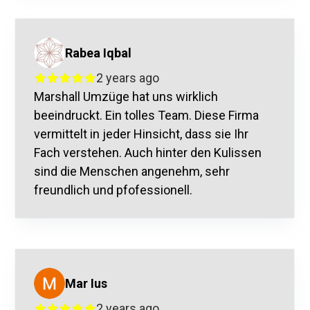
Rabea Iqbal
2 years ago
Marshall Umzüge hat uns wirklich
beeindruckt. Ein tolles Team. Diese Firma
vermittelt in jeder Hinsicht, dass sie Ihr
Fach verstehen. Auch hinter den Kulissen
sind die Menschen angenehm, sehr
freundlich und pfofessionell.
Mar Ius
2 years ago