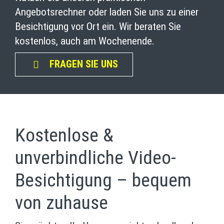
Angebotsrechner oder laden Sie uns zu einer
Besichtigung vor Ort ein. Wir beraten Sie
kostenlos, auch am Wochenende.
FRAGEN SIE UNS
Kostenlose &
unverbindliche Video-
Besichtigung – bequem
von zuhause