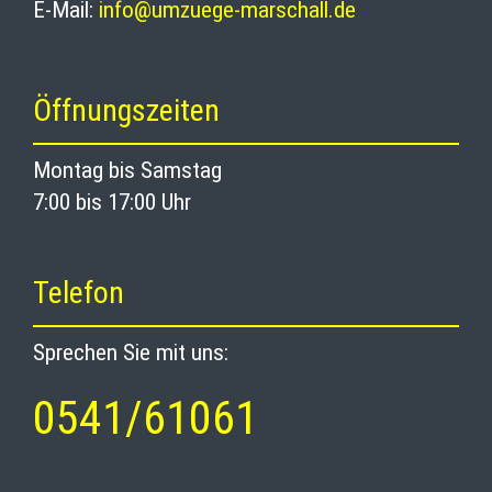
E-Mail:
info@umzuege-marschall.de
Öffnungszeiten
Montag bis Samstag
7:00 bis 17:00 Uhr
Telefon
Sprechen Sie mit uns:
0541/61061