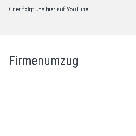
Oder folgt uns hier auf YouTube:
Firmenumzug