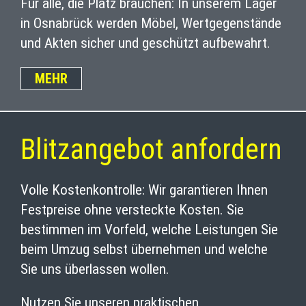
Für alle, die Platz brauchen: In unserem Lager
in Osnabrück werden Möbel, Wertgegenstände
und Akten sicher und geschützt aufbewahrt.
MEHR
Blitzangebot anfordern
Volle Kostenkontrolle: Wir garantieren Ihnen
Festpreise ohne versteckte Kosten. Sie
bestimmen im Vorfeld, welche Leistungen Sie
beim Umzug selbst übernehmen und welche
Sie uns überlassen wollen.
Nutzen Sie unseren praktischen