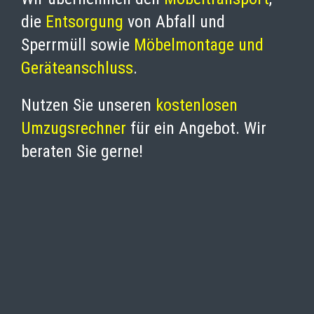
die
Entsorgung
von Abfall und
Sperrmüll sowie
Möbelmontage und
Geräteanschluss
.
Nutzen Sie unseren
kostenlosen
Umzugsrechner
für ein Angebot. Wir
beraten Sie gerne!