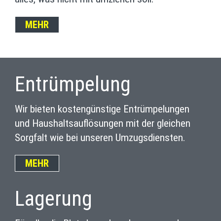
MEHR
Entrümpelung
Wir bieten kostengünstige Entrümpelungen
und Haushaltsauflösungen mit der gleichen
Sorgfalt wie bei unseren Umzugsdiensten.
MEHR
Lagerung