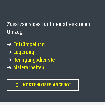
Zusatzservices für Ihren stressfreien
Umzug:
➔
Entrümpelung
➔
Lagerung
➔
Reinigungsdienste
➔
Malerarbeiten
KOSTENLOSES ANGEBOT