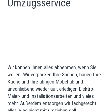
Umzugsservice
Wir können Ihnen alles abnehmen, wenn Sie
wollen. Wir verpacken Ihre Sachen, bauen Ihre
Küche und Ihre übrigen Möbel ab und
anschließend wieder auf, erledigen Elektro-,
Maler- und Installationsarbeiten und vieles
mehr. Außerdem entsorgen wir fachgerecht
alles, was nicht mit umziehen soll.