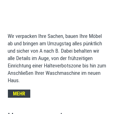
Wir verpacken Ihre Sachen, bauen Ihre Möbel
ab und bringen am Umzugstag alles pünktlich
und sicher von A nach B. Dabei behalten wir
alle Details im Auge, von der frühzeitigen
Einrichtung einer Halteverbotszone bis hin zum
Anschließen Ihrer Waschmaschine im neuen
Haus.
MEHR