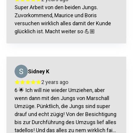
Super Arbeit von den beiden Jungs.
Zuvorkommend, Maurice und Boris
versuchen wirklich alles damit der Kunde
glücklich ist. Macht weiter so 💪🏼
Sidney K
2 years ago
6 🌟 Ich will nie wieder Umziehen, aber
wenn dann mit den Jungs von Marschall
Umzüge. Pünktlich, die Jungs sind super
drauf und echt zügig! Von der Besichtigung
bis zur Durchführung des Umzugs lief alles
tadellos! Und das alles zu nem wirklich fai...