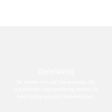
Zuverlässig
Sie können sich auf uns verlassen. Wir
sind pünktlich
und
zuverlässig, sodass Sie
beim Umzug gelassen bleiben können.