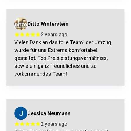
Ditto Winterstein
2 years ago
Vielen Dank an das tolle Team! der Umzug
wurde für uns Extrems komfortabel
gestaltet. Top Preisleistungsverhältniss,
sowie ein ganz freundliches und zu
vorkommendes Team!
Jessica Neumann
2 years ago