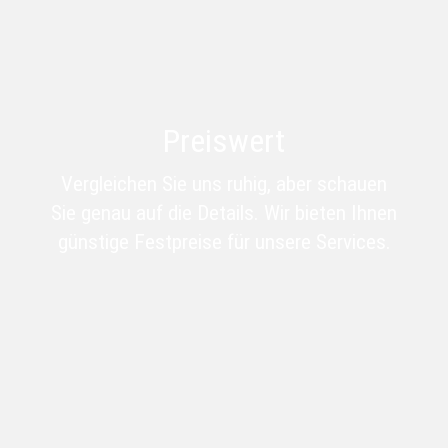
Preiswert
Vergleichen Sie uns ruhig, aber schauen
Sie genau auf die Details. Wir bieten Ihnen
günstige Festpreise für unsere Services.