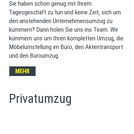
Sie haben schon genug mit Ihrem
Tagesgeschäft zu tun und keine Zeit, sich um
den anstehenden Unternehmensumzug zu
kümmern? Dann holen Sie uns ins Team. Wir
kümmern uns um Ihren kompletten Umzug, die
Möbelumstellung im Büro, den Aktentransport
und den Büroumzug.
MEHR
Privatumzug