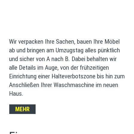
Wir verpacken Ihre Sachen, bauen Ihre Möbel
ab und bringen am Umzugstag alles pünktlich
und sicher von A nach B. Dabei behalten wir
alle Details im Auge, von der frühzeitigen
Einrichtung einer Halteverbotszone bis hin zum
Anschließen Ihrer Waschmaschine im neuen
Haus.
MEHR