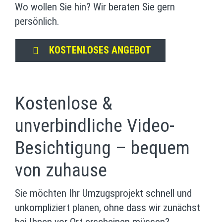
Wo wollen Sie hin? Wir beraten Sie gern
persönlich.
KOSTENLOSES ANGEBOT
Kostenlose &
unverbindliche Video-
Besichtigung – bequem
von zuhause
Sie möchten Ihr Umzugsprojekt schnell und
unkompliziert planen, ohne dass wir zunächst
bei Ihnen vor Ort erscheinen müssen?