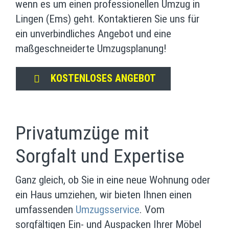
wenn es um einen professionellen Umzug in
Lingen (Ems) geht. Kontaktieren Sie uns für
ein unverbindliches Angebot und eine
maßgeschneiderte Umzugsplanung!
KOSTENLOSES ANGEBOT
Privatumzüge mit
Sorgfalt und Expertise
Ganz gleich, ob Sie in eine neue Wohnung oder
ein Haus umziehen, wir bieten Ihnen einen
umfassenden
Umzugsservice
. Vom
sorgfältigen Ein- und Auspacken Ihrer Möbel