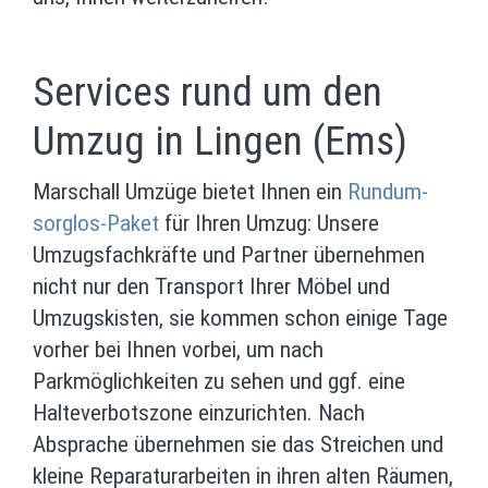
Services rund um den
Umzug in Lingen (Ems)
Marschall Umzüge bietet Ihnen ein
Rundum-
sorglos-Paket
für Ihren Umzug: Unsere
Umzugsfachkräfte und Partner übernehmen
nicht nur den Transport Ihrer Möbel und
Umzugskisten, sie kommen schon einige Tage
vorher bei Ihnen vorbei, um nach
Parkmöglichkeiten zu sehen und ggf. eine
Halteverbotszone einzurichten. Nach
Absprache übernehmen sie das Streichen und
kleine Reparaturarbeiten in ihren alten Räumen,