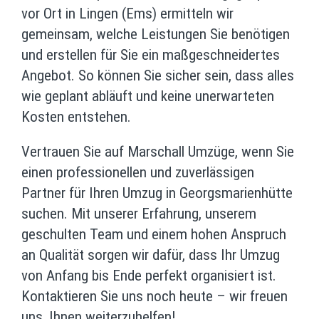
vor Ort in Lingen (Ems) ermitteln wir
gemeinsam, welche Leistungen Sie benötigen
und erstellen für Sie ein maßgeschneidertes
Angebot. So können Sie sicher sein, dass alles
wie geplant abläuft und keine unerwarteten
Kosten entstehen.
Vertrauen Sie auf Marschall Umzüge, wenn Sie
einen professionellen und zuverlässigen
Partner für Ihren Umzug in Georgsmarienhütte
suchen. Mit unserer Erfahrung, unserem
geschulten Team und einem hohen Anspruch
an Qualität sorgen wir dafür, dass Ihr Umzug
von Anfang bis Ende perfekt organisiert ist.
Kontaktieren Sie uns noch heute – wir freuen
uns, Ihnen weiterzuhelfen!