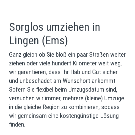
Sorglos umziehen in
Lingen (Ems)
Ganz gleich ob Sie bloß ein paar Straßen weiter
ziehen oder viele hundert Kilometer weit weg,
wir garantieren, dass Ihr Hab und Gut sicher
und unbeschadet am Wunschort ankommt.
Sofern Sie flexibel beim Umzugsdatum sind,
versuchen wir immer, mehrere (kleine) Umzüge
in die gleiche Region zu kombinieren, sodass
wir gemeinsam eine kostengünstige Lösung
finden.