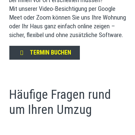
Mit unserer Video-Besichtigung per Google
Meet oder Zoom können Sie uns Ihre Wohnung
oder Ihr Haus ganz einfach online zeigen –
sicher, flexibel und ohne zusätzliche Software.
TERMIN BUCHEN
Häufige Fragen rund
um Ihren Umzug