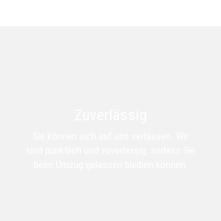
Zuverlässig
Sie können sich auf uns verlassen. Wir
sind pünktlich
und
zuverlässig, sodass Sie
beim Umzug gelassen bleiben können.