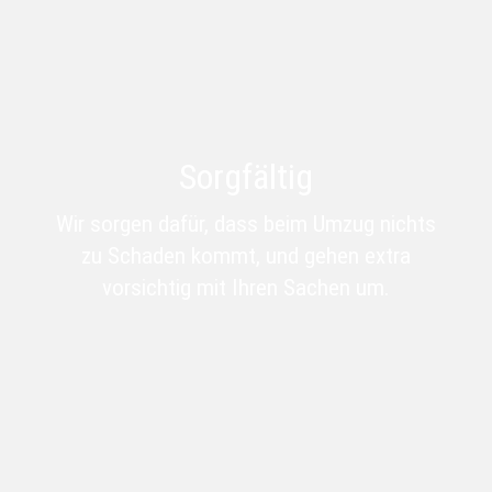
Sorgfältig
Wir sorgen dafür, dass beim Umzug nichts
zu Schaden kommt, und gehen
extra
vorsichtig mit Ihren Sachen um.