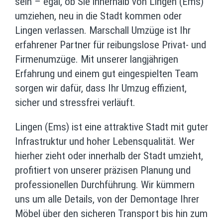
sein – egal, ob Sie innerhalb von Lingen (Ems)
umziehen, neu in die Stadt kommen oder
Lingen verlassen. Marschall Umzüge ist Ihr
erfahrener Partner für reibungslose Privat- und
Firmenumzüge. Mit unserer langjährigen
Erfahrung und einem gut eingespielten Team
sorgen wir dafür, dass Ihr Umzug effizient,
sicher und stressfrei verläuft.
Lingen (Ems) ist eine attraktive Stadt mit guter
Infrastruktur und hoher Lebensqualität. Wer
hierher zieht oder innerhalb der Stadt umzieht,
profitiert von unserer präzisen Planung und
professionellen Durchführung. Wir kümmern
uns um alle Details, von der Demontage Ihrer
Möbel über den sicheren Transport bis hin zum