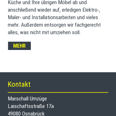
Küche und Ihre übrigen Möbel ab und
anschließend wieder auf, erledigen Elektro-,
Maler- und Installationsarbeiten und vieles
mehr. Außerdem entsorgen wir fachgerecht
alles, was nicht mit umziehen soll.
MEHR
Kontakt
Marschall Umzüge
Laischaftsstraße 17a
49080 Osnabrück