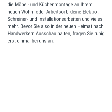
die Möbel- und Küchenmontage an Ihrem
neuen Wohn- oder Arbeitsort, kleine Elektro-,
Schreiner- und Installationsarbeiten und vieles
mehr. Bevor Sie also in der neuen Heimat nach
Handwerkern Ausschau halten, fragen Sie ruhig
erst einmal bei uns an.