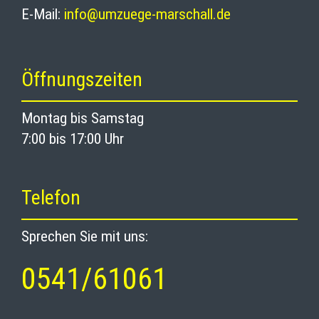
E-Mail:
info@umzuege-marschall.de
Öffnungszeiten
Montag bis Samstag
7:00 bis 17:00 Uhr
Telefon
Sprechen Sie mit uns:
0541/61061