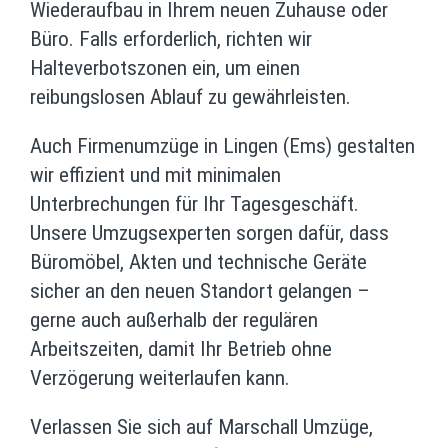
Wiederaufbau in Ihrem neuen Zuhause oder
Büro. Falls erforderlich, richten wir
Halteverbotszonen ein, um einen
reibungslosen Ablauf zu gewährleisten.
Auch Firmenumzüge in Lingen (Ems) gestalten
wir effizient und mit minimalen
Unterbrechungen für Ihr Tagesgeschäft.
Unsere Umzugsexperten sorgen dafür, dass
Büromöbel, Akten und technische Geräte
sicher an den neuen Standort gelangen –
gerne auch außerhalb der regulären
Arbeitszeiten, damit Ihr Betrieb ohne
Verzögerung weiterlaufen kann.
Verlassen Sie sich auf Marschall Umzüge,