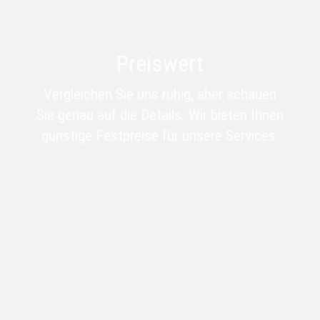
Preiswert
Vergleichen Sie uns ruhig, aber schauen
Sie genau auf die Details. Wir bieten Ihnen
günstige Festpreise für unsere Services.