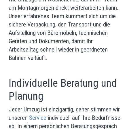
am Montagmorgen direkt weiterarbeiten kann.
Unser erfahrenes Team kümmert sich um die
sichere Verpackung, den Transport und die
Aufstellung von Büromöbeln, technischen
Geräten und Dokumenten, damit Ihr
Arbeitsalltag schnell wieder in geordneten
Bahnen verläuft.
Individuelle Beratung und
Planung
Jeder Umzug ist einzigartig, daher stimmen wir
unseren
Service
individuell auf Ihre Bedürfnisse
ab. In einem persönlichen Beratungsgespräch