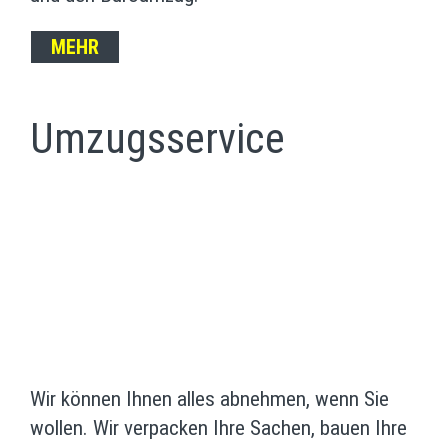
MEHR
Umzugsservice
Wir können Ihnen alles abnehmen, wenn Sie
wollen. Wir verpacken Ihre Sachen, bauen Ihre