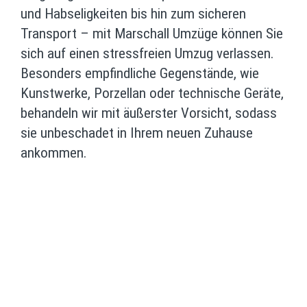
und Habseligkeiten bis hin zum sicheren
Transport – mit Marschall Umzüge können Sie
sich auf einen stressfreien Umzug verlassen.
Besonders empfindliche Gegenstände, wie
Kunstwerke, Porzellan oder technische Geräte,
behandeln wir mit äußerster Vorsicht, sodass
sie unbeschadet in Ihrem neuen Zuhause
ankommen.