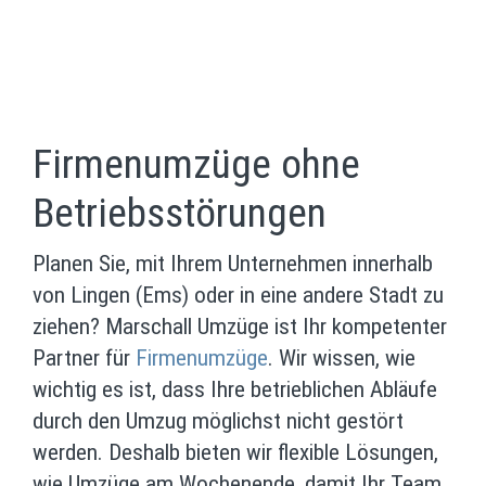
Firmenumzüge ohne
Betriebsstörungen
Planen Sie, mit Ihrem Unternehmen innerhalb
von Lingen (Ems) oder in eine andere Stadt zu
ziehen? Marschall Umzüge ist Ihr kompetenter
Partner für
Firmenumzüge
. Wir wissen, wie
wichtig es ist, dass Ihre betrieblichen Abläufe
durch den Umzug möglichst nicht gestört
werden. Deshalb bieten wir flexible Lösungen,
wie Umzüge am Wochenende, damit Ihr Team