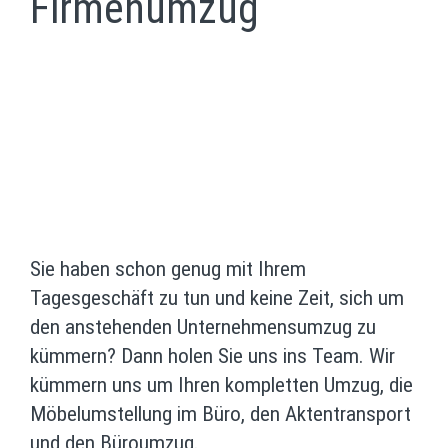
Firmenumzug
Sie haben schon genug mit Ihrem
Tagesgeschäft zu tun und keine Zeit, sich um
den anstehenden Unternehmensumzug zu
kümmern? Dann holen Sie uns ins Team. Wir
kümmern uns um Ihren kompletten Umzug, die
Möbelumstellung im Büro, den Aktentransport
und den Büroumzug.