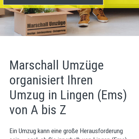
Marschall Umzüge
organisiert Ihren
Umzug in Lingen (Ems)
von A bis Z
Ein Umzug kann eine große Herausforderung